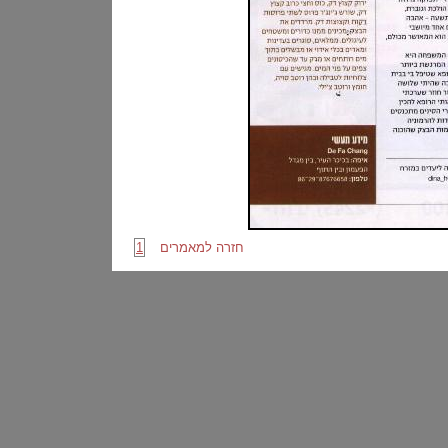
חזרה למאמרים
1