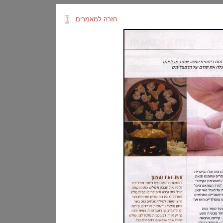
חזרה למאמרים
1