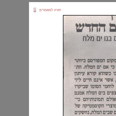
חזרה למאמרים
1