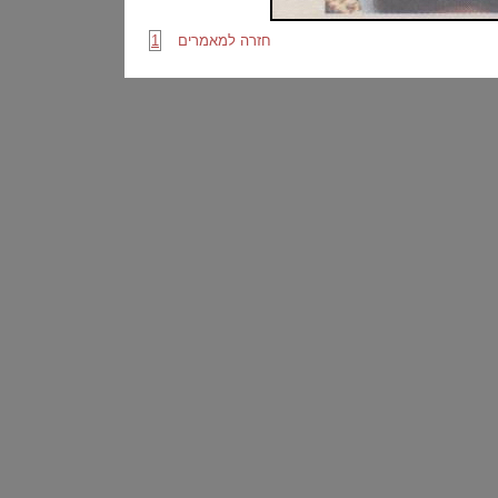
חזרה למאמרים
1